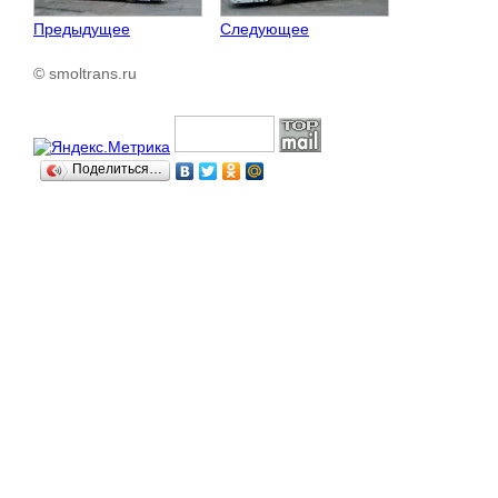
Предыдущее
Следующее
© smoltrans.ru
Поделиться…